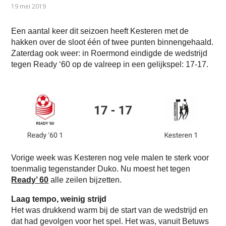
19 mei 2019
Een aantal keer dit seizoen heeft Kesteren met de
hakken over de sloot één of twee punten binnengehaald.
Zaterdag ook weer: in Roermond eindigde de wedstrijd
tegen Ready ‘60 op de valreep in een gelijkspel: 17-17.
Vorige week was Kesteren nog vele malen te sterk voor
toenmalig tegenstander Duko. Nu moest het tegen
Ready’ 60
alle zeilen bijzetten.
Laag tempo, weinig strijd
Het was drukkend warm bij de start van de wedstrijd en
dat had gevolgen voor het spel. Het was, vanuit Betuws