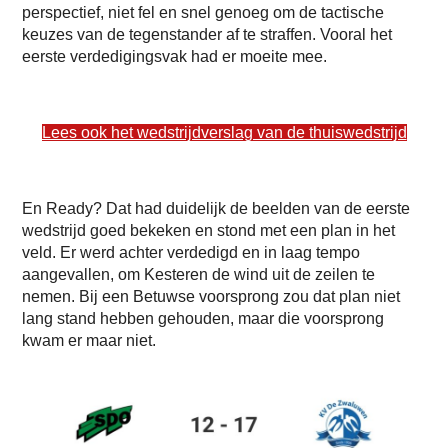
perspectief, niet fel en snel genoeg om de tactische
keuzes van de tegenstander af te straffen. Vooral het
eerste verdedigingsvak had er moeite mee.
Lees ook het wedstrijdverslag van de thuiswedstrijd
En Ready? Dat had duidelijk de beelden van de eerste
wedstrijd goed bekeken en stond met een plan in het
veld. Er werd achter verdedigd en in laag tempo
aangevallen, om Kesteren de wind uit de zeilen te
nemen. Bij een Betuwse voorsprong zou dat plan niet
lang stand hebben gehouden, maar die voorsprong
kwam er maar niet.