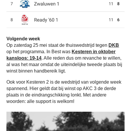
Volgende week
Op zaterdag 25 mei staat de thuiswedstrijd tegen
DKB
op het programma. In Best was
Kesteren in oktober
kansloos: 19-14
. Alle reden dus om revanche te willen,
al was het maar omdat de uiteindelijke tweede plaats bij
winst binnen handbereik ligt.
Ook voor Kesteren 2 is de wedstrijd van volgende week
spannend. Hier geldt dat bij winst op AKC 3 de derde
plaats in de eindrangschikking lonkt. Met andere
woorden: alle support is welkom!