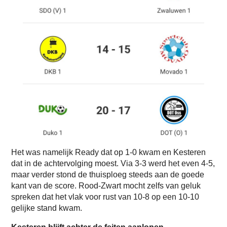
Het was namelijk Ready dat op 1-0 kwam en Kesteren
dat in de achtervolging moest. Via 3-3 werd het even 4-5,
maar verder stond de thuisploeg steeds aan de goede
kant van de score. Rood-Zwart mocht zelfs van geluk
spreken dat het vlak voor rust van 10-8 op een 10-10
gelijke stand kwam.