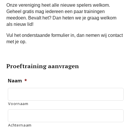
Onze vereniging heet alle nieuwe spelers welkom.
Geheel gratis mag iedereen een paar trainingen
meedoen. Bevalt het? Dan heten we je graag welkom
als nieuw lid!
Vul het onderstaande formulier in, dan nemen wij contact
met je op.
Proeftraining aanvragen
Naam
*
Voornaam
Achternaam