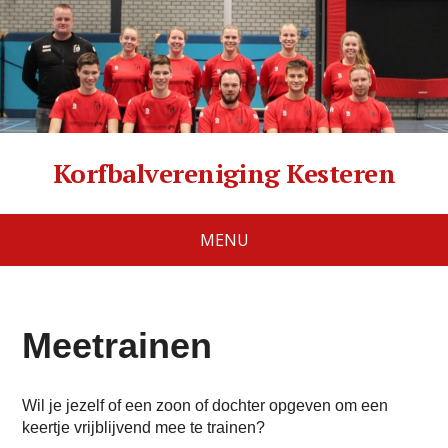
Korfbalvereniging Kesteren
MENU
Meetrainen
Wil je jezelf of een zoon of dochter opgeven om een
keertje vrijblijvend mee te trainen?