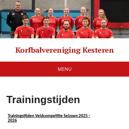
Korfbalvereniging Kesteren
MENU
Trainingstijden
Trainingstijden Veldcompetitie Seizoen 2025 -
2026