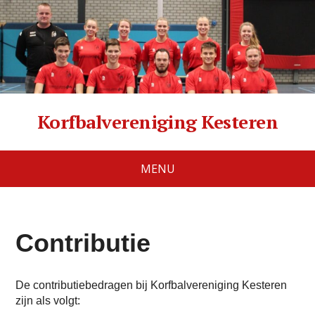
Korfbalvereniging Kesteren
MENU
Contributie
De contributiebedragen bij Korfbalvereniging Kesteren
zijn als volgt: