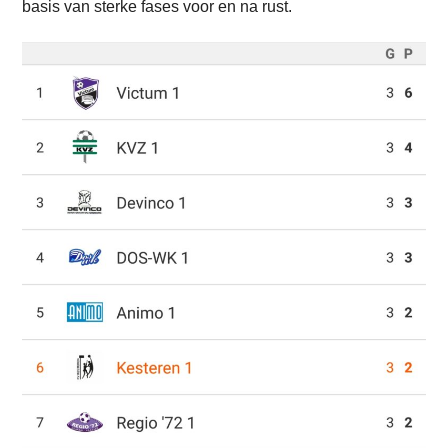
basis van sterke fases voor en na rust.