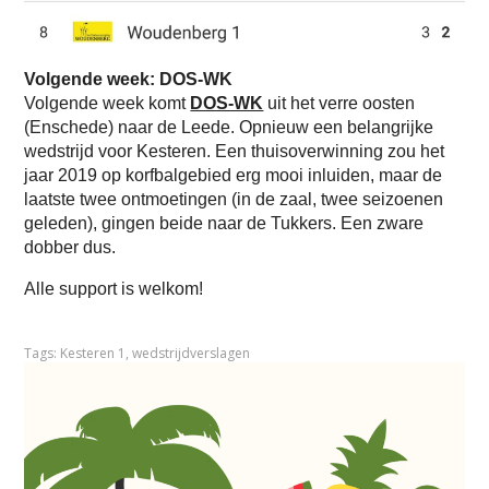
Volgende week: DOS-WK
Volgende week komt
DOS-WK
uit het verre oosten
(Enschede) naar de Leede. Opnieuw een belangrijke
wedstrijd voor Kesteren. Een thuisoverwinning zou het
jaar 2019 op korfbalgebied erg mooi inluiden, maar de
laatste twee ontmoetingen (in de zaal, twee seizoenen
geleden), gingen beide naar de Tukkers. Een zware
dobber dus.
Alle support is welkom!
Tags:
Kesteren 1
,
wedstrijdverslagen