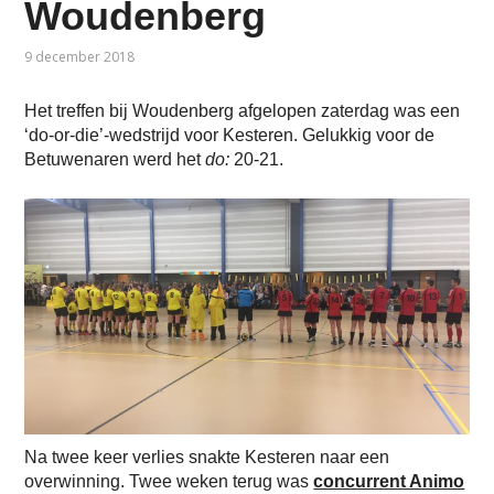
Woudenberg
9 december 2018
Het treffen bij Woudenberg afgelopen zaterdag was een
‘do-or-die’-wedstrijd voor Kesteren. Gelukkig voor de
Betuwenaren werd het
do:
20-21.
Na twee keer verlies snakte Kesteren naar een
overwinning. Twee weken terug was
concurrent Animo