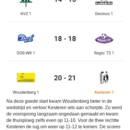
Na deze goede start kwam Woudenberg beter in de
wedstrijd en verloor Kesteren iets aan scherpte. Zo werd
de voorsprong langzaam ongedaan gemaakt en kwam
de thuisploeg zelfs even op 11-10. Voor de thee rechtte
Kesteren de rug om weer op 11-12 te komen. De scores