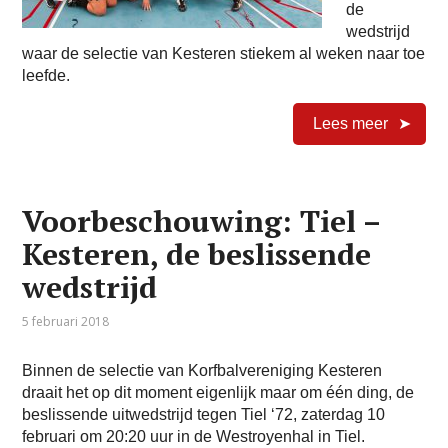
de
wedstrijd
waar de selectie van Kesteren stiekem al weken naar toe
leefde.
Lees meer
Voorbeschouwing: Tiel –
Kesteren, de beslissende
wedstrijd
5 februari 2018
Binnen de selectie van Korfbalvereniging Kesteren
draait het op dit moment eigenlijk maar om één ding, de
beslissende uitwedstrijd tegen Tiel ‘72, zaterdag 10
februari om 20:20 uur in de Westroyenhal in Tiel.