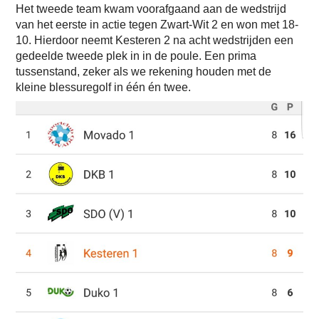
Het tweede team kwam voorafgaand aan de wedstrijd
van het eerste in actie tegen Zwart-Wit 2 en won met 18-
10. Hierdoor neemt Kesteren 2 na acht wedstrijden een
gedeelde tweede plek in in de poule. Een prima
tussenstand, zeker als we rekening houden met de
kleine blessuregolf in één én twee.