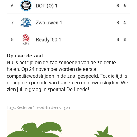
Op naar de zaal
Nu is het tijd om de zaalschoenen van de zolder te
halen. Op 24 november worden de eerste
competitiewedstrijden in de zaal gespeeld. Tot die tijd is
er nog een periode van trainen en oefenwedstrijden. We
zien jullie graag in sporthal De Leede!
Tags:
Kesteren 1
,
wedstrijdverslagen