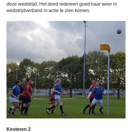
deze wedstrijd. Het deed iedereen goed haar weer in
wedstrijdverband in actie te zien komen.
Kesteren 2