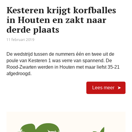
Kesteren krijgt korfballes
in Houten en zakt naar
derde plaats
11 februari 2019
De wedstrijd tussen de nummers één en twee uit de
poule van Kesteren 1 was verre van spannend. De
Rood-Zwarten werden in Houten met maar liefst 35-21
afgedroogd.
Lees meer