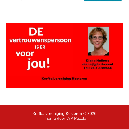
Korfbalvereniging Kesteren
© 2026
Thema door
WP Puzzle