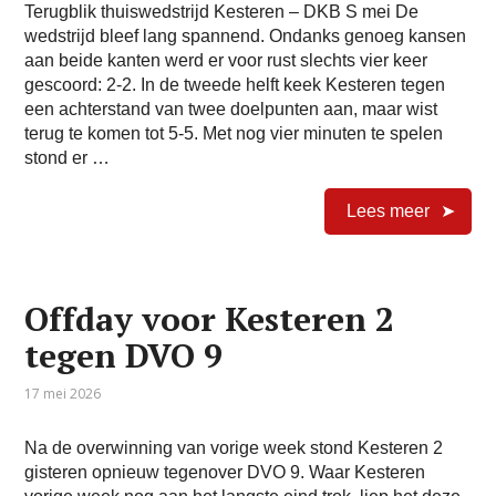
Terugblik thuiswedstrijd Kesteren – DKB S mei De
wedstrijd bleef lang spannend. Ondanks genoeg kansen
aan beide kanten werd er voor rust slechts vier keer
gescoord: 2-2. In de tweede helft keek Kesteren tegen
een achterstand van twee doelpunten aan, maar wist
terug te komen tot 5-5. Met nog vier minuten te spelen
stond er …
Lees meer
Offday voor Kesteren 2
tegen DVO 9
17 mei 2026
Na de overwinning van vorige week stond Kesteren 2
gisteren opnieuw tegenover DVO 9. Waar Kesteren