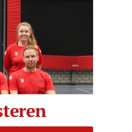
steren