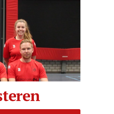
steren