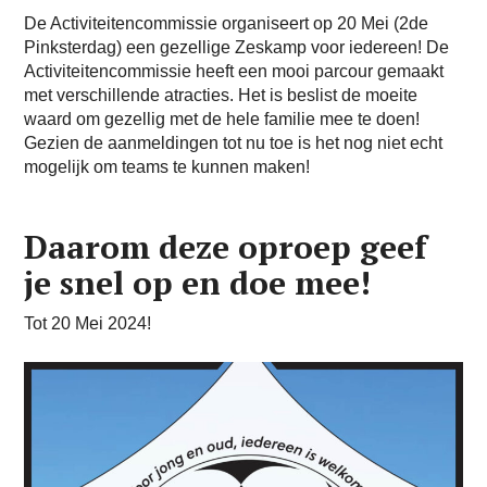
De Activiteitencommissie organiseert op 20 Mei (2de
Pinksterdag) een gezellige Zeskamp voor iedereen! De
Activiteitencommissie heeft een mooi parcour gemaakt
met verschillende atracties. Het is beslist de moeite
waard om gezellig met de hele familie mee te doen!
Gezien de aanmeldingen tot nu toe is het nog niet echt
mogelijk om teams te kunnen maken!
Daarom deze oproep geef
je snel op en doe mee!
Tot 20 Mei 2024!