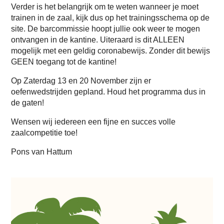
Verder is het belangrijk om te weten wanneer je moet
trainen in de zaal, kijk dus op het trainingsschema op de
site. De barcommissie hoopt jullie ook weer te mogen
ontvangen in de kantine. Uiteraard is dit ALLEEN
mogelijk met een geldig coronabewijs. Zonder dit bewijs
GEEN toegang tot de kantine!
Op Zaterdag 13 en 20 November zijn er
oefenwedstrijden gepland. Houd het programma dus in
de gaten!
Wensen wij iedereen een fijne en succes volle
zaalcompetitie toe!
Pons van Hattum