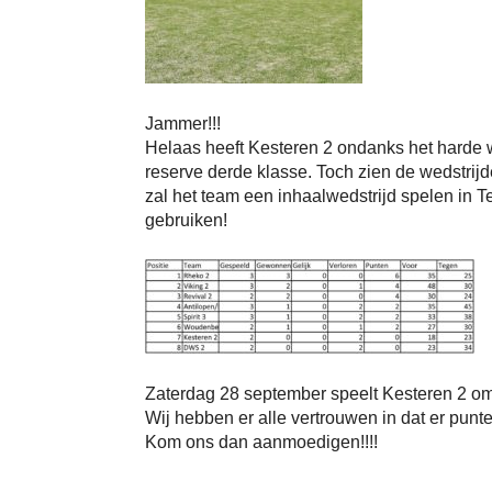
Jammer!!!
Helaas heeft Kesteren 2 ondanks het harde
reserve derde klasse. Toch zien de wedstrij
zal het team een inhaalwedstrijd spelen in 
gebruiken!
Zaterdag 28 september speelt Kesteren 2 om 
Wij hebben er alle vertrouwen in dat er punt
Kom ons dan aanmoedigen!!!!