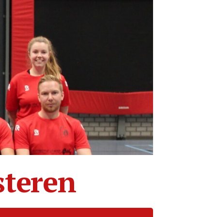
steren