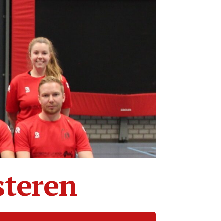
steren