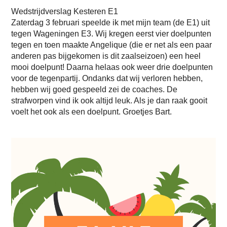
Wedstrijdverslag Kesteren E1
Zaterdag 3 februari speelde ik met mijn team (de E1) uit
tegen Wageningen E3. Wij kregen eerst vier doelpunten
tegen en toen maakte Angelique (die er net als een paar
anderen pas bijgekomen is dit zaalseizoen) een heel
mooi doelpunt! Daarna helaas ook weer drie doelpunten
voor de tegenpartij. Ondanks dat wij verloren hebben,
hebben wij goed gespeeld zei de coaches. De
strafworpen vind ik ook altijd leuk. Als je dan raak gooit
voelt het ook als een doelpunt. Groetjes Bart.