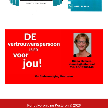
Korfbalvereniging Kesteren
© 2026