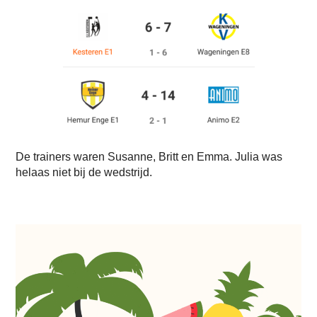
De trainers waren Susanne, Britt en Emma. Julia was
helaas niet bij de wedstrijd.