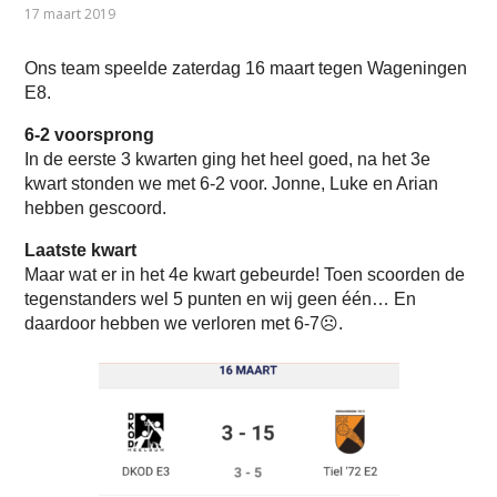
17 maart 2019
Ons team speelde zaterdag 16 maart tegen Wageningen
E8.
6-2 voorsprong
In de eerste 3 kwarten ging het heel goed, na het 3e
kwart stonden we met 6-2 voor. Jonne, Luke en Arian
hebben gescoord.
Laatste kwart
Maar wat er in het 4e kwart gebeurde! Toen scoorden de
tegenstanders wel 5 punten en wij geen één… En
daardoor hebben we verloren met 6-7☹.