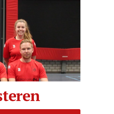
steren