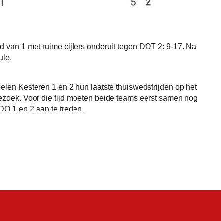
d van 1 met ruime cijfers onderuit tegen DOT 2: 9-17. Na
ule.
elen Kesteren 1 en 2 hun laatste thuiswedstrijden op het
ezoek. Voor die tijd moeten beide teams eerst samen nog
DO
1 en 2 aan te treden.