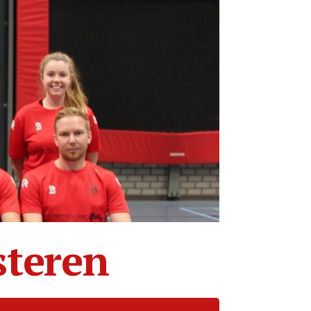
steren