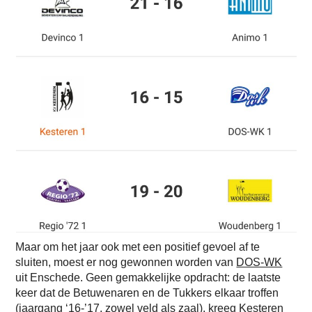
Maar om het jaar ook met een positief gevoel af te
sluiten, moest er nog gewonnen worden van
DOS-WK
uit Enschede. Geen gemakkelijke opdracht: de laatste
keer dat de Betuwenaren en de Tukkers elkaar troffen
(jaargang ‘16-’17, zowel veld als zaal), kreeg Kesteren