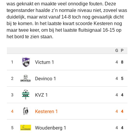
was geknakt en maakte veel onnodige fouten. Deze
tegenstander haalde z’n normale niveau niet, zoveel was
duidelijk, maar wist vanaf 14-8 toch nog gevaarlijk dicht
bij te komen. In het laatste kwart scoorde Kesteren nog
maar twee keer, om bij het laatste fluitsignaal 16-15 op
het bord te zien staan.