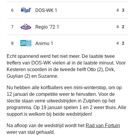
Echt spannend werd het niet meer. De laatste twee
treffers van DOS-WK vielen al in de laatste minuut. Voor
Kesteren scoorden in de tweede helft Otto (2), Dirk,
Guylian (2) en Suzanne.
Nu hebben alle korfballers een mini-winterstop, om op
12 januari de competitie weer te hervatten. Voor de
slectie staan verre uitwedstrijden in Zutphen op het
programma. Op 19 januari spelen 1 en 2 weer thuis. Alle
support is welkom bij beide wedstrijden!
Na afloop van de wedstrijd wordt het
Rad van Fortuin
weer van stal gehaald.