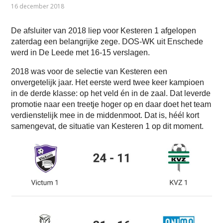
16 december 2018
De afsluiter van 2018 liep voor Kesteren 1 afgelopen
zaterdag een belangrijke zege. DOS-WK uit Enschede
werd in De Leede met 16-15 verslagen.
2018 was voor de selectie van Kesteren een
onvergetelijk jaar. Het eerste werd twee keer kampioen
in de derde klasse: op het veld én in de zaal. Dat leverde
promotie naar een treetje hoger op en daar doet het team
verdienstelijk mee in de middenmoot. Dat is, héél kort
samengevat, de situatie van Kesteren 1 op dit moment.