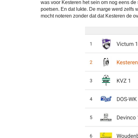
was voor Kesteren het sein om nog eens de s
poetsen. En dat lukte. De marge werd zelfs w
mocht noteren zonder dat dat Kesteren de ov