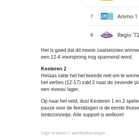
Het is goed dat dit mooie zaalseizoen winne
een 12-4 voorsprong nog spannend werd.
Kesteren 2
Helaas lukte het het tweede niet om te winn
het verlies (12-17) zakt 2 naar de zevende p
een niveau lager.
Op naar het veld, dus! Kesteren 1 en 2 spele
pauze voor de feestdagen is de eerste thuis
lentezonnetje. Alle support is welkom!
Tags:
Kesteren 1
,
wedstrijdverslagen