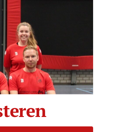
steren