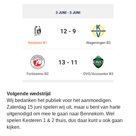
Volgende wedstrijd
Wij bedanken het publiek voor het aanmoedigen.
Zaterdag 15 juni spelen wij uit, maar u bent van harte
uitgenodigd om mee te gaan naar Bennekom. Wel
spelen Kesteren 1 & 2 thuis, dus daar kunt u ook gaan
kijken.