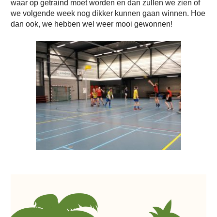
waar op getraind moet worden en dan zullen we zien of
we volgende week nog dikker kunnen gaan winnen. Hoe
dan ook, we hebben wel weer mooi gewonnen!