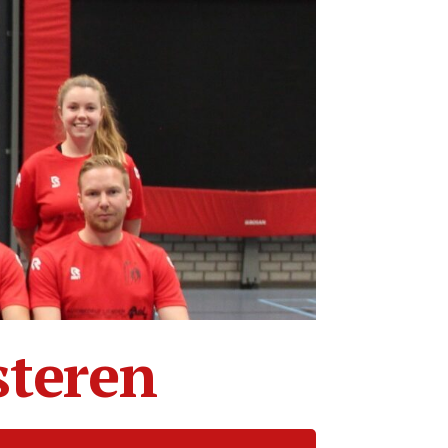
steren