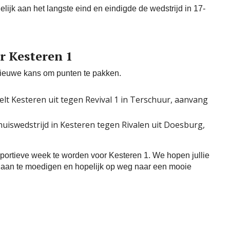
elijk aan het langste eind en eindigde de wedstrijd in 17-
r Kesteren 1
 nieuwe kans om punten te pakken.
 Kesteren uit tegen Revival 1 in Terschuur, aanvang
uiswedstrijd in Kesteren tegen Rivalen uit Doesburg,
portieve week te worden voor Kesteren 1. We hopen jullie
te aan te moedigen en hopelijk op weg naar een mooie