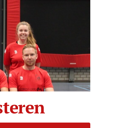
steren