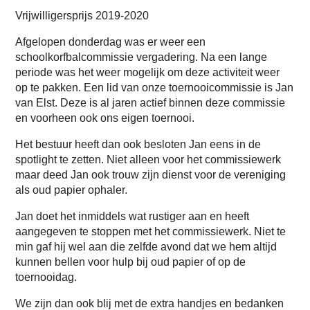
Vrijwilligersprijs 2019-2020
Afgelopen donderdag was er weer een
schoolkorfbalcommissie vergadering. Na een lange
periode was het weer mogelijk om deze activiteit weer
op te pakken. Een lid van onze toernooicommissie is Jan
van Elst. Deze is al jaren actief binnen deze commissie
en voorheen ook ons eigen toernooi.
Het bestuur heeft dan ook besloten Jan eens in de
spotlight te zetten. Niet alleen voor het commissiewerk
maar deed Jan ook trouw zijn dienst voor de vereniging
als oud papier ophaler.
Jan doet het inmiddels wat rustiger aan en heeft
aangegeven te stoppen met het commissiewerk. Niet te
min gaf hij wel aan die zelfde avond dat we hem altijd
kunnen bellen voor hulp bij oud papier of op de
toernooidag.
We zijn dan ook blij met de extra handjes en bedanken