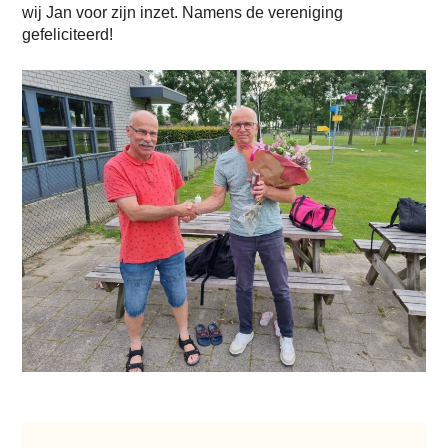
wij Jan voor zijn inzet. Namens de vereniging
gefeliciteerd!