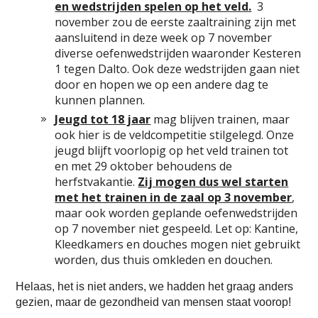
en wedstrijden spelen op het veld.
3
november zou de eerste zaaltraining zijn met
aansluitend in deze week op 7 november
diverse oefenwedstrijden waaronder Kesteren
1 tegen Dalto. Ook deze wedstrijden gaan niet
door en hopen we op een andere dag te
kunnen plannen.
Jeugd tot 18 jaar
mag blijven trainen, maar
ook hier is de veldcompetitie stilgelegd. Onze
jeugd blijft voorlopig op het veld trainen tot
en met 29 oktober behoudens de
herfstvakantie.
Zij mogen dus wel starten
met het trainen in de zaal op 3 november
,
maar ook worden geplande oefenwedstrijden
op 7 november niet gespeeld. Let op: Kantine,
Kleedkamers en douches mogen niet gebruikt
worden, dus thuis omkleden en douchen.
Helaas, het is niet anders, we hadden het graag anders
gezien, maar de gezondheid van mensen staat voorop!