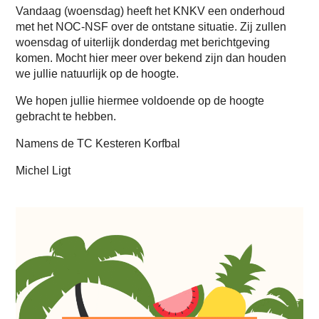
Vandaag (woensdag) heeft het KNKV een onderhoud
met het NOC-NSF over de ontstane situatie. Zij zullen
woensdag of uiterlijk donderdag met berichtgeving
komen. Mocht hier meer over bekend zijn dan houden
we jullie natuurlijk op de hoogte.
We hopen jullie hiermee voldoende op de hoogte
gebracht te hebben.
Namens de TC Kesteren Korfbal
Michel Ligt