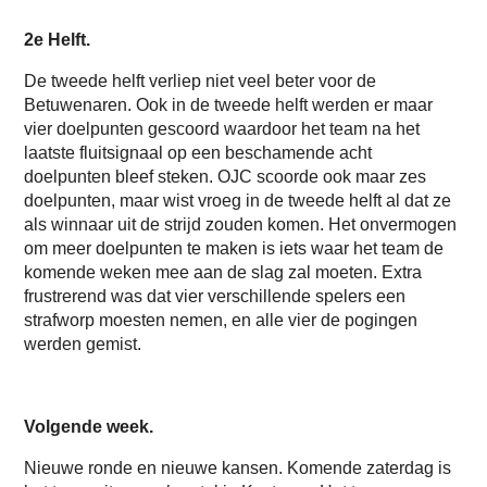
2e Helft.
De tweede helft verliep niet veel beter voor de
Betuwenaren. Ook in de tweede helft werden er maar
vier doelpunten gescoord waardoor het team na het
laatste fluitsignaal op een beschamende acht
doelpunten bleef steken. OJC scoorde ook maar zes
doelpunten, maar wist vroeg in de tweede helft al dat ze
als winnaar uit de strijd zouden komen. Het onvermogen
om meer doelpunten te maken is iets waar het team de
komende weken mee aan de slag zal moeten. Extra
frustrerend was dat vier verschillende spelers een
strafworp moesten nemen, en alle vier de pogingen
werden gemist.
Volgende week.
Nieuwe ronde en nieuwe kansen. Komende zaterdag is