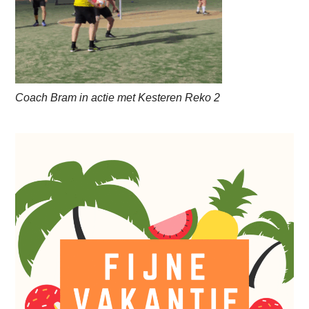
Coach Bram in actie met Kesteren Reko 2