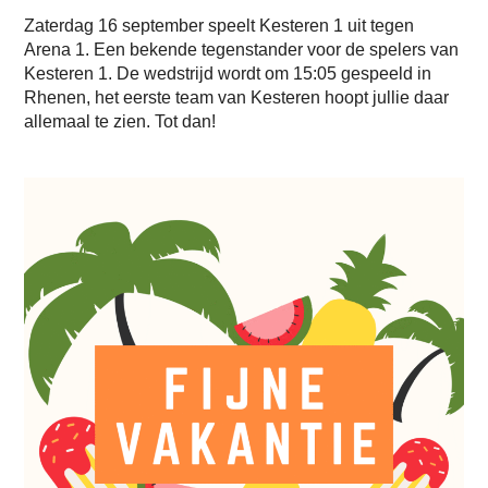
Zaterdag 16 september speelt Kesteren 1 uit tegen
Arena 1. Een bekende tegenstander voor de spelers van
Kesteren 1. De wedstrijd wordt om 15:05 gespeeld in
Rhenen, het eerste team van Kesteren hoopt jullie daar
allemaal te zien. Tot dan!