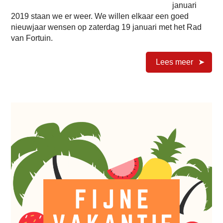
januari
2019 staan we er weer. We willen elkaar een goed
nieuwjaar wensen op zaterdag 19 januari met het Rad
van Fortuin.
Lees meer