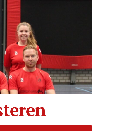
steren