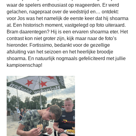
waar de spelers enthousiast op reageerden. Er werd
gelachen, nagepraat over de wedstrijd en… ontdekt:
voor Jos was het namelijk de eerste keer dat hij shoarma
at. Een historisch moment, vastgelegd op foto uiteraard.
Bram daarentegen? Hij is een ervaren shoarma eter. Het
contrast kon niet groter zijn, kijk maar naar de foto’s
hieronder. Fortissimo, bedankt voor de gezellige
afsluiting van het seizoen en het heerlijke broodje
shoarma. En natuurlijk nogmaals gefeliciteerd met jullie
kampioenschap!