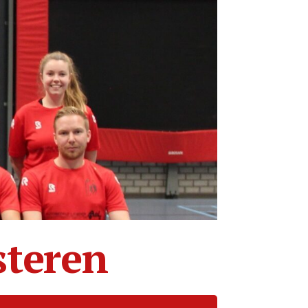
steren