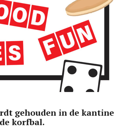
rdt gehouden in de kantine
de korfbal.