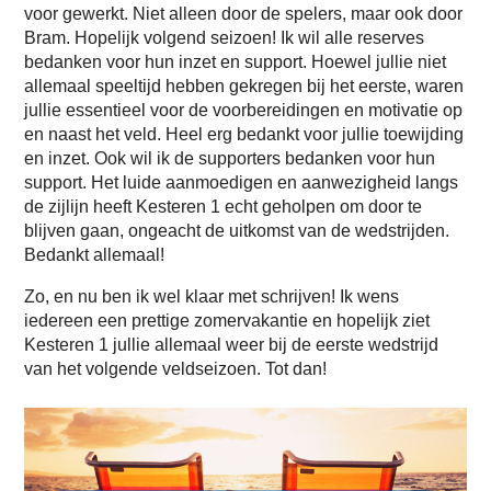
voor gewerkt. Niet alleen door de spelers, maar ook door
Bram. Hopelijk volgend seizoen! Ik wil alle reserves
bedanken voor hun inzet en support. Hoewel jullie niet
allemaal speeltijd hebben gekregen bij het eerste, waren
jullie essentieel voor de voorbereidingen en motivatie op
en naast het veld. Heel erg bedankt voor jullie toewijding
en inzet. Ook wil ik de supporters bedanken voor hun
support. Het luide aanmoedigen en aanwezigheid langs
de zijlijn heeft Kesteren 1 echt geholpen om door te
blijven gaan, ongeacht de uitkomst van de wedstrijden.
Bedankt allemaal!
Zo, en nu ben ik wel klaar met schrijven! Ik wens
iedereen een prettige zomervakantie en hopelijk ziet
Kesteren 1 jullie allemaal weer bij de eerste wedstrijd
van het volgende veldseizoen. Tot dan!