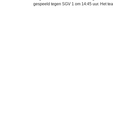
gespeeld tegen SGV 1 om 14:45 uur. Het team