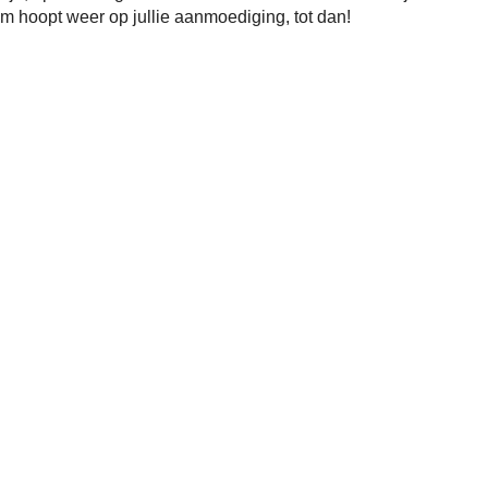
 hoopt weer op jullie aanmoediging, tot dan!