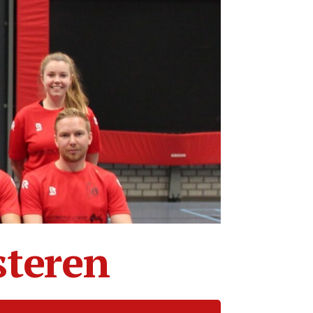
steren