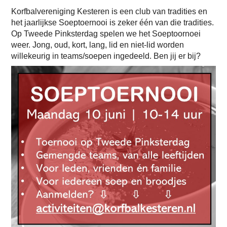
Korfbalvereniging Kesteren is een club van tradities en
het jaarlijkse Soeptoernooi is zeker één van die tradities.
Op Tweede Pinksterdag spelen we het Soeptoornoei
weer. Jong, oud, kort, lang, lid en niet-lid worden
willekeurig in teams/soepen ingedeeld. Ben jij er bij?