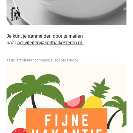
Je kunt je aanmelden door te mailen
naar
activiteiten@korfbalkesteren.nl
.
Tags:
activiteitencommissie
,
soeptoernooi