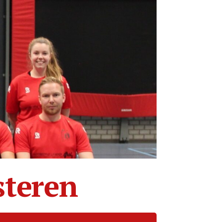
steren