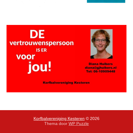
Korfbalvereniging Kesteren
© 2026
Thema door
WP Puzzle