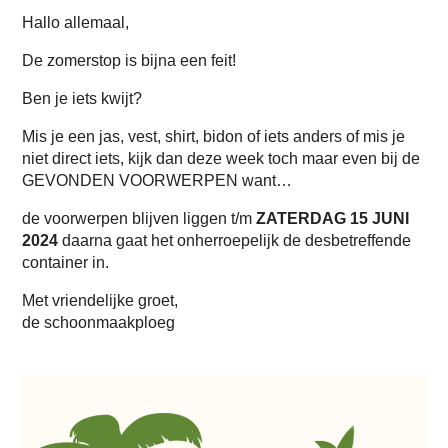
Hallo allemaal,
De zomerstop is bijna een feit!
Ben je iets kwijt?
Mis je een jas, vest, shirt, bidon of iets anders of mis je
niet direct iets, kijk dan deze week toch maar even bij de
GEVONDEN VOORWERPEN want…
de voorwerpen blijven liggen t/m
ZATERDAG 15 JUNI
2024
daarna gaat het onherroepelijk de desbetreffende
container in.
Met vriendelijke groet,
de schoonmaakploeg