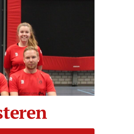
steren