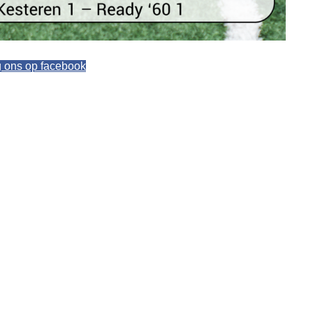
g ons op facebook