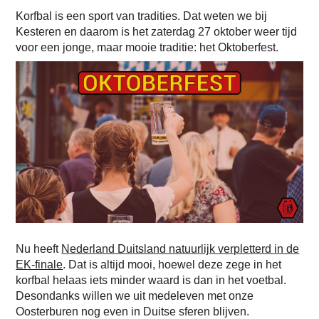
Korfbal is een sport van tradities. Dat weten we bij
Kesteren en daarom is het zaterdag 27 oktober weer tijd
voor een jonge, maar mooie traditie: het Oktoberfest.
Nu heeft
Nederland Duitsland natuurlijk verpletterd in de
EK-finale
. Dat is altijd mooi, hoewel deze zege in het
korfbal helaas iets minder waard is dan in het voetbal.
Desondanks willen we uit medeleven met onze
Oosterburen nog even in Duitse sferen blijven.