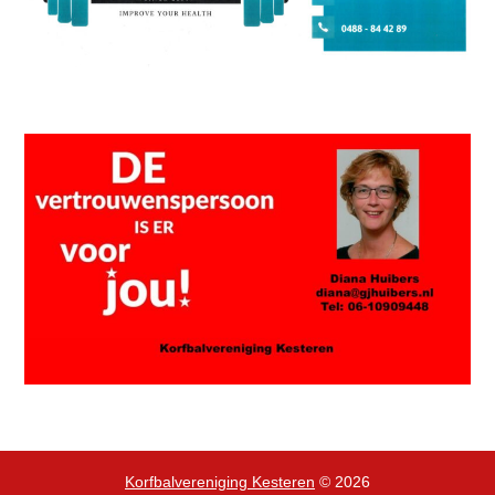
Korfbalvereniging Kesteren
© 2026