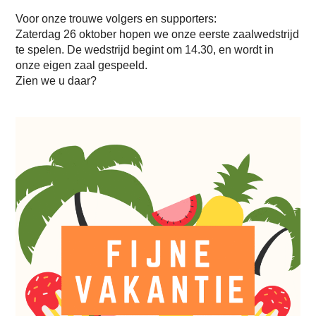
Voor onze trouwe volgers en supporters:
Zaterdag 26 oktober hopen we onze eerste zaalwedstrijd
te spelen. De wedstrijd begint om 14.30, en wordt in
onze eigen zaal gespeeld.
Zien we u daar?