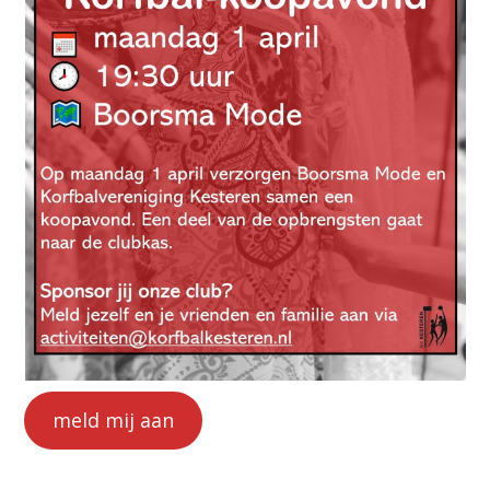
meld mij aan