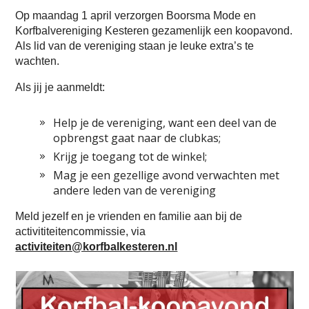
Op maandag 1 april verzorgen Boorsma Mode en
Korfbalvereniging Kesteren gezamenlijk een koopavond.
Als lid van de vereniging staan je leuke extra’s te
wachten.
Als jij je aanmeldt:
Help je de vereniging, want een deel van de
opbrengst gaat naar de clubkas;
Krijg je toegang tot de winkel;
Mag je een gezellige avond verwachten met
andere leden van de vereniging
Meld jezelf en je vrienden en familie aan bij de
activititeitencommissie, via
activiteiten@korfbalkesteren.nl