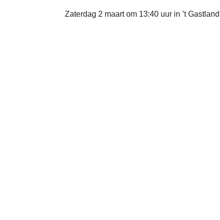
Zaterdag 2 maart om 13:40 uur in ’t Gastlan