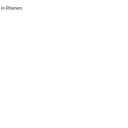
d in Rhenen.