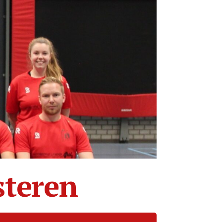
steren