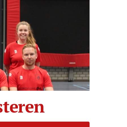
steren