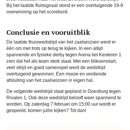
Bij het laatste fluitsignaal stond er een overtuigende 19-9
overwinning op het scorebord.
Conclusie en vooruitblik
De laatste thuiswedstrijd van het zaalseizoen werd er
één om met trots op terug te kijken. In een altijd
spannende en fysieke derby tegen Arena liet Kesteren 1
zien dat het als team sterk staat. Met een bliksemstart,
veel strijd en goed samenspel werd de wedstrijd
overtuigend gewonnen. Een mooie en verdiende
afsluiting van het zaalseizoen in eigen hal.
De volgende wedstrijd staat gepland in Doesburg tegen
Rivalen 1. Ook deze wedstrijd belooft weer spannend te
worden. Op zaterdag 7 februari om 15:00 uur wordt er
gespeeld, komen jullie kijken? Tot dan!