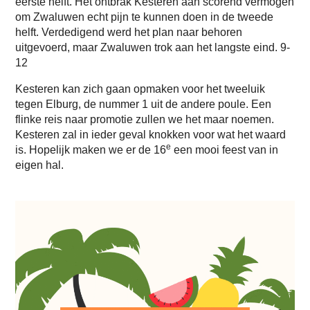
eerste helft. Het ontbrak Kesteren aan scorend vermogen
om Zwaluwen echt pijn te kunnen doen in de tweede
helft. Verdedigend werd het plan naar behoren
uitgevoerd, maar Zwaluwen trok aan het langste eind. 9-
12
Kesteren kan zich gaan opmaken voor het tweeluik
tegen Elburg, de nummer 1 uit de andere poule. Een
flinke reis naar promotie zullen we het maar noemen.
Kesteren zal in ieder geval knokken voor wat het waard
e
is. Hopelijk maken we er de 16
een mooi feest van in
eigen hal.